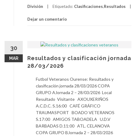
División
Etiquetado:
Clasificaciones
,
Resultados
Dejar un comentario
30
Resultados y clasificación jornada
MAR
28/03/2026
Futbol Veteranos Ourense: Resultados y
clasificación jornada 28/03/2026 COPA
GRUPO AJornada 2 – 28/03/2026 Local
Resultado Visitante AXOUXERIÑOS
A.C.D.C. S.16:00 CAFÉ GRÁFICO
TRAUMASPORT BOADO VETERANOS
S.17:00 AMIGOS TABOADELA U.D.V
BARBADAS D.11:00 ATL. CELANOVA
COPA GRUPO BJornada 2 – 28/03/2026