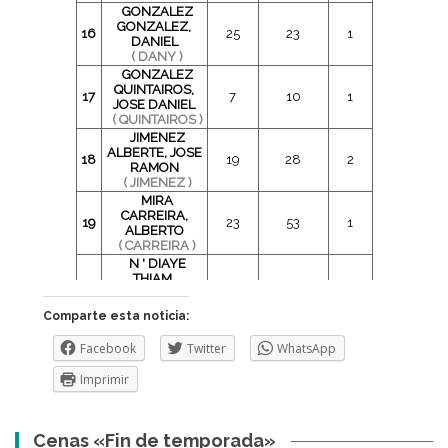
Comparte esta noticia:
Facebook
Twitter
WhatsApp
Imprimir
Cenas «Fin de temporada»