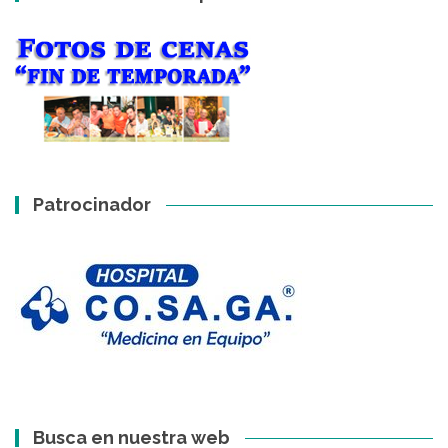
Patrocinador
Busca en nuestra web