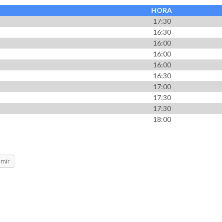
HORA
17:30
16:30
16:00
16:00
16:00
16:30
17:00
17:30
17:30
18:00
imir