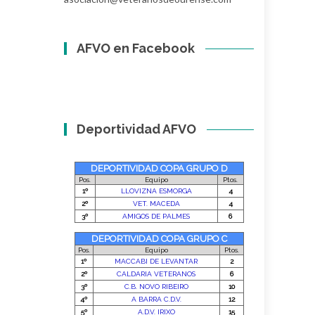
AFVO en Facebook
Deportividad AFVO