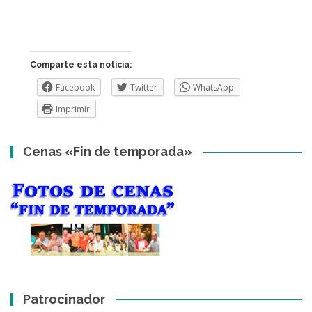
Comparte esta noticia:
Facebook
Twitter
WhatsApp
Imprimir
Cenas «Fin de temporada»
Patrocinador