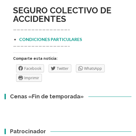
SEGURO COLECTIVO DE
ACCIDENTES
———————————————–
CONDICIONES PARTICULARES
———————————————–
Comparte esta noticia:
Facebook
Twitter
WhatsApp
Imprimir
Cenas «Fin de temporada»
Patrocinador