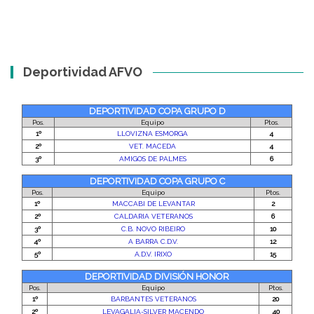
Deportividad AFVO