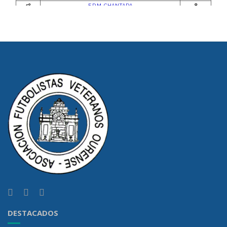
DESTACADOS