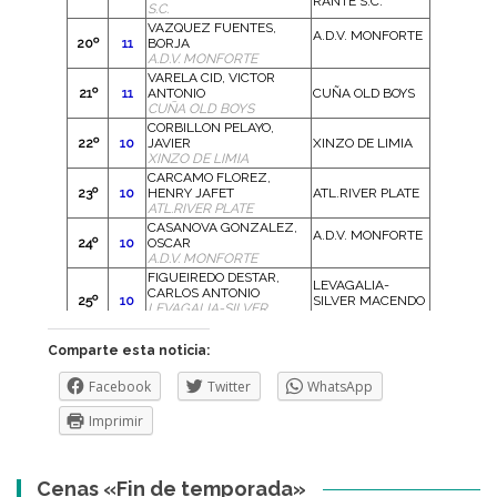
Comparte esta noticia:
Facebook
Twitter
WhatsApp
Imprimir
Cenas «Fin de temporada»