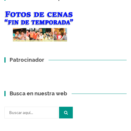
Patrocinador
Busca en nuestra web
Buscar
por: