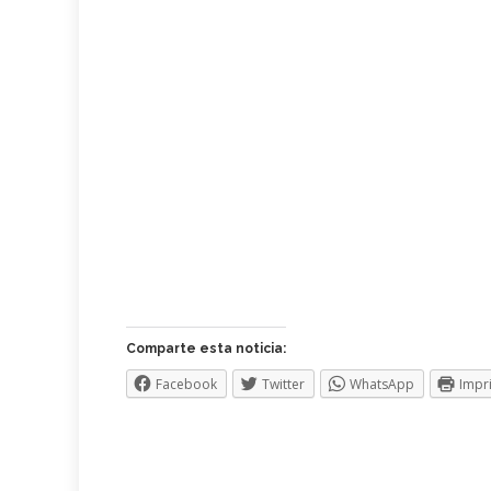
Comparte esta noticia:
Facebook
Twitter
WhatsApp
Impr