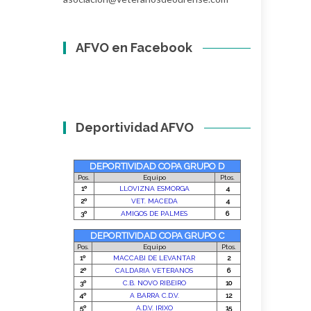
AFVO en Facebook
Deportividad AFVO