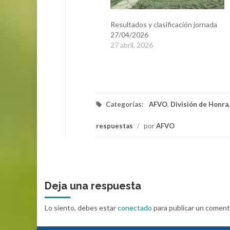
Resultados y clasificación jornada
27/04/2026
27 abril, 2026
Categorías:
AFVO
,
División de Honra
respuestas
/
por
AFVO
Deja una respuesta
Lo siento, debes estar
conectado
para publicar un coment