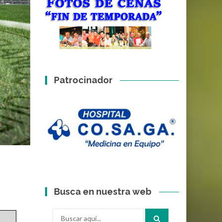
Patrocinador
Busca en nuestra web
Buscar