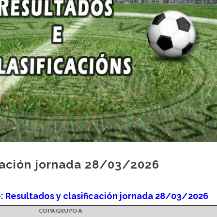
icación jornada 28/03/2026
: Resultados y clasificación jornada 28/03/2026
COPA GRUPO A