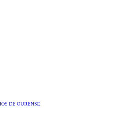
NOS DE OURENSE