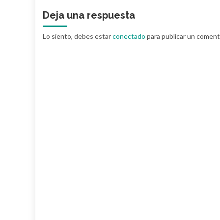
Deja una respuesta
Lo siento, debes estar
conectado
para publicar un coment