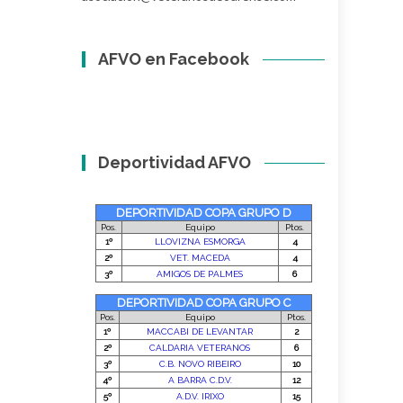
AFVO en Facebook
Deportividad AFVO