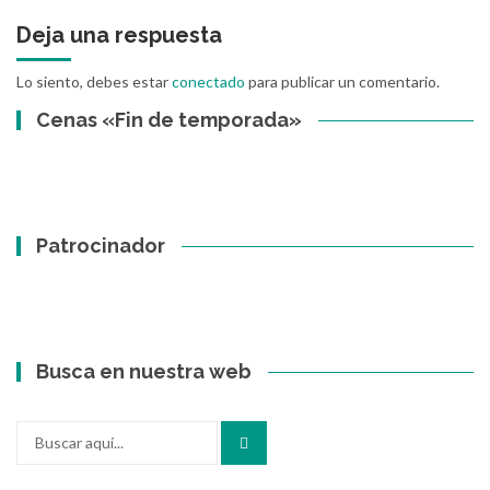
Deja una respuesta
Lo siento, debes estar
conectado
para publicar un comentario.
Cenas «Fin de temporada»
Patrocinador
Busca en nuestra web
Buscar
por: