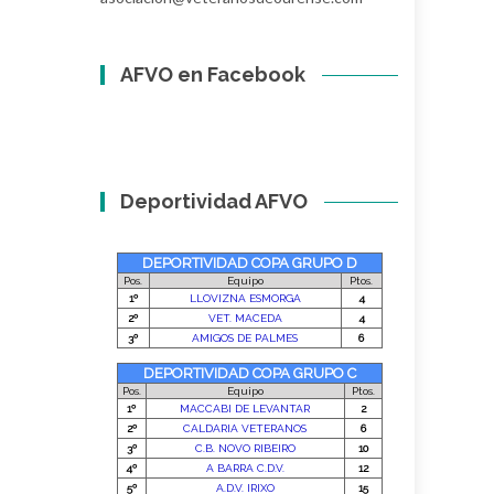
AFVO en Facebook
Deportividad AFVO