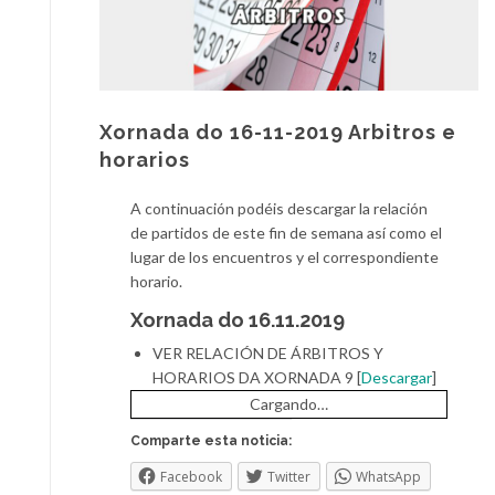
Xornada do 16-11-2019 Arbitros e
horarios
A continuación podéis descargar la relación
de partidos de este fin de semana así como el
lugar de los encuentros y el correspondiente
horario.
Xornada do 16.11.2019
VER RELACIÓN DE ÁRBITROS Y
HORARIOS DA XORNADA 9 [
Descargar
]
Cargando…
Comparte esta noticia:
Facebook
Twitter
WhatsApp