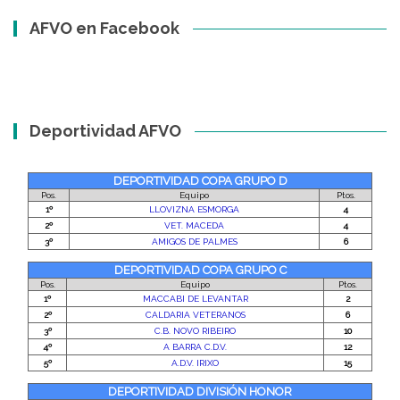
AFVO en Facebook
Deportividad AFVO