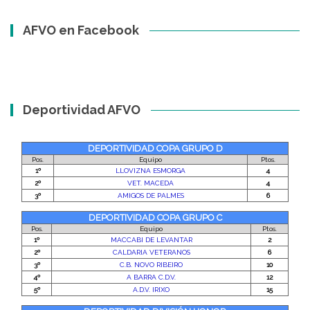
AFVO en Facebook
Deportividad AFVO