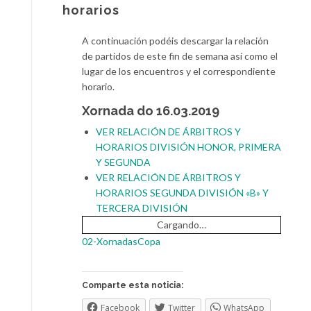
horarios
A continuación podéis descargar la relación
de partidos de este fin de semana así como el
lugar de los encuentros y el correspondiente
horario.
Xornada do 16.03.2019
VER RELACIÓN DE ÁRBITROS Y
HORARIOS DIVISIÓN HONOR, PRIMERA
Y SEGUNDA
VER RELACIÓN DE ÁRBITROS Y
HORARIOS SEGUNDA DIVISIÓN «B» Y
TERCERA DIVISIÓN
Cargando…
02-XornadasCopa
Comparte esta noticia:
Facebook
Twitter
WhatsApp