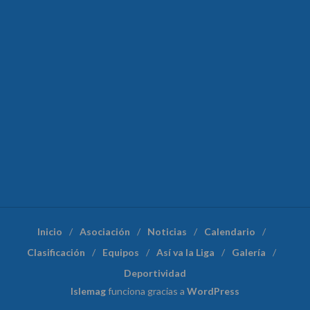
Inicio
Asociación
Noticias
Calendario
Clasificación
Equipos
Así va la Liga
Galería
Deportividad
Islemag
funciona gracias a
WordPress