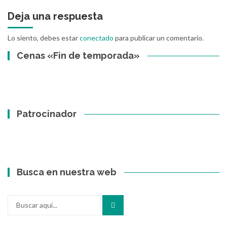
Deja una respuesta
Lo siento, debes estar
conectado
para publicar un comentario.
Cenas «Fin de temporada»
Patrocinador
Busca en nuestra web
Buscar
por: