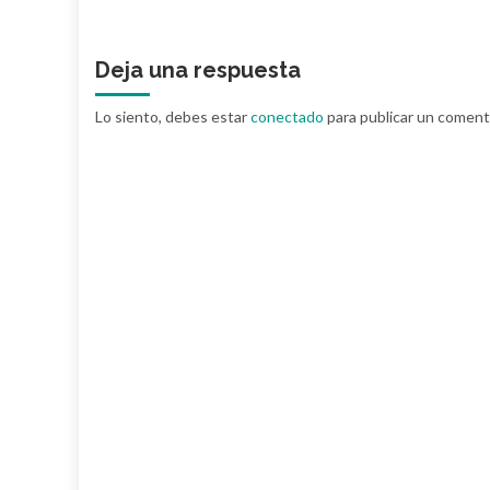
Deja una respuesta
Lo siento, debes estar
conectado
para publicar un coment