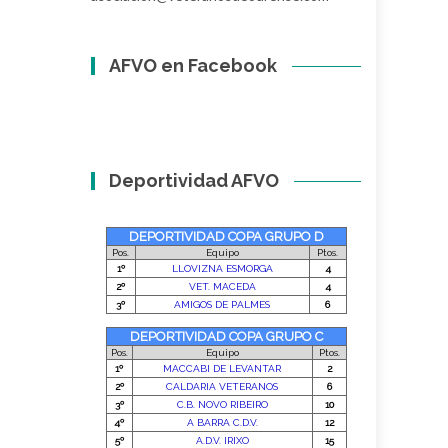
AFVO en Facebook
Deportividad AFVO