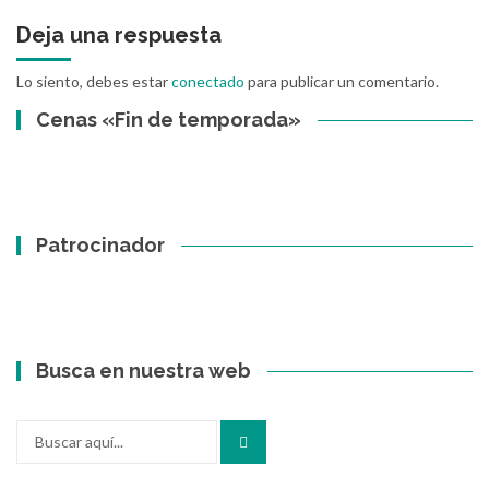
Deja una respuesta
Lo siento, debes estar
conectado
para publicar un comentario.
Cenas «Fin de temporada»
Patrocinador
Busca en nuestra web
Buscar
por: