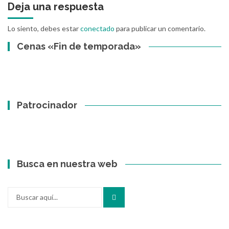
Deja una respuesta
Lo siento, debes estar
conectado
para publicar un comentario.
Cenas «Fin de temporada»
Patrocinador
Busca en nuestra web
Buscar
por: