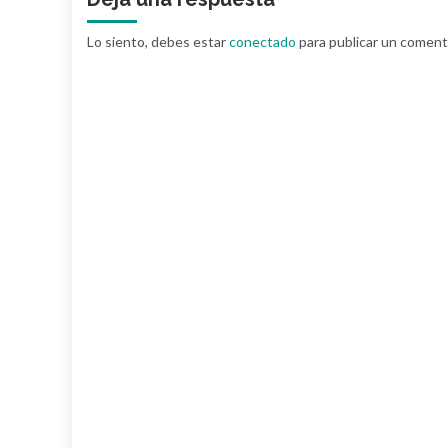
Lo siento, debes estar
conectado
para publicar un coment