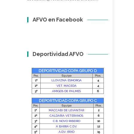
AFVO en Facebook
Deportividad AFVO