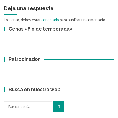
Deja una respuesta
Lo siento, debes estar
conectado
para publicar un comentario.
Cenas «Fin de temporada»
Patrocinador
Busca en nuestra web
Buscar
por: