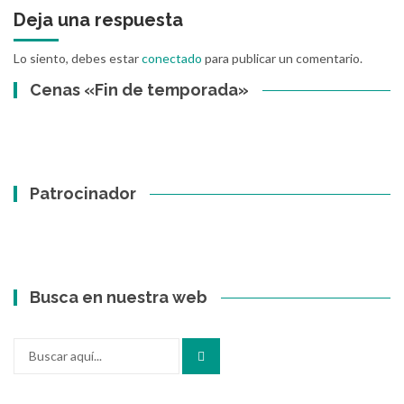
Deja una respuesta
Lo siento, debes estar
conectado
para publicar un comentario.
Cenas «Fin de temporada»
Patrocinador
Busca en nuestra web
Buscar
por: