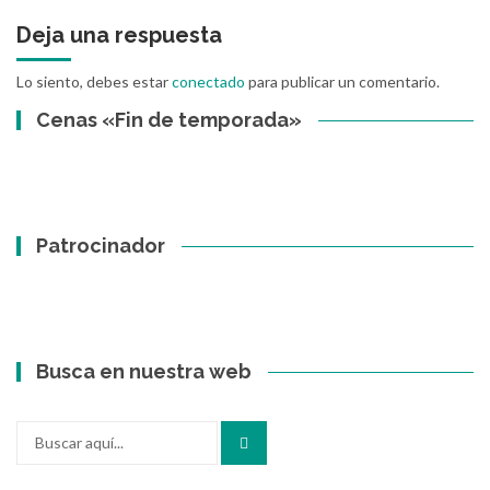
Deja una respuesta
Lo siento, debes estar
conectado
para publicar un comentario.
Cenas «Fin de temporada»
Patrocinador
Busca en nuestra web
Buscar
por: