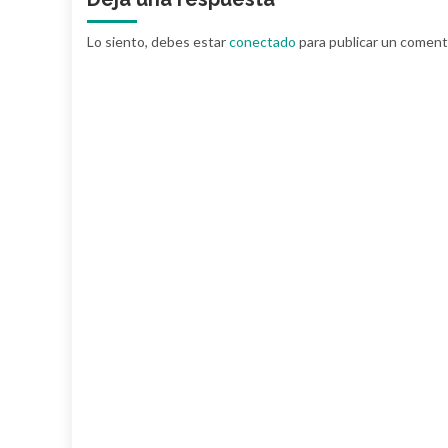
Lo siento, debes estar
conectado
para publicar un coment