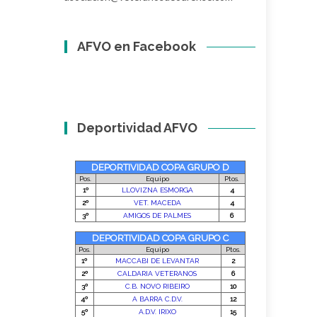
AFVO en Facebook
Deportividad AFVO