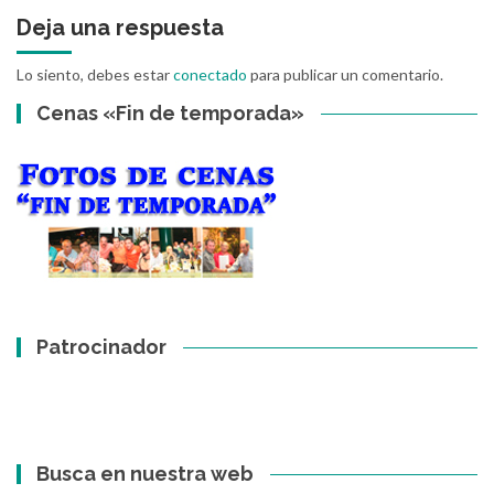
Deja una respuesta
Lo siento, debes estar
conectado
para publicar un comentario.
Cenas «Fin de temporada»
Patrocinador
Busca en nuestra web