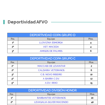
Deportividad AFVO