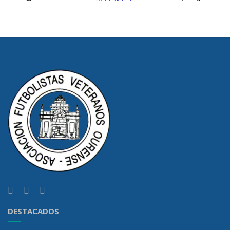
DESTACADOS