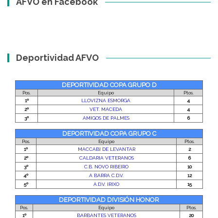
AFVO en Facebook
Deportividad AFVO