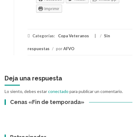
Imprimir
Categorías:
Copa Veteranos
/
Sin
respuestas
/
por
AFVO
Deja una respuesta
Lo siento, debes estar
conectado
para publicar un comentario.
Cenas «Fin de temporada»