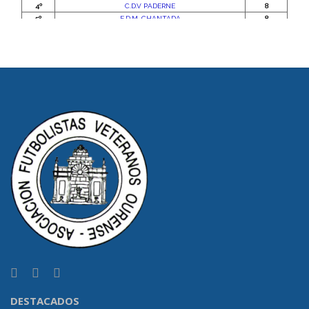
DESTACADOS