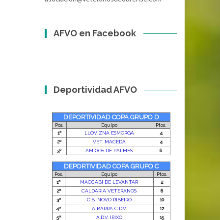
AFVO en Facebook
Deportividad AFVO