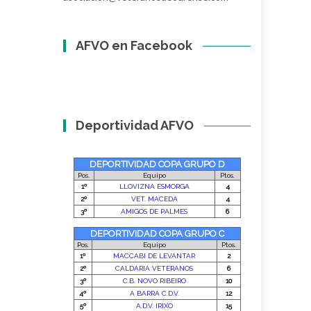
AFVO en Facebook
Deportividad AFVO