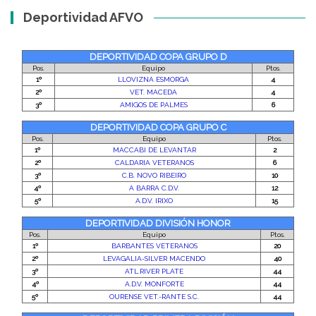
Deportividad AFVO