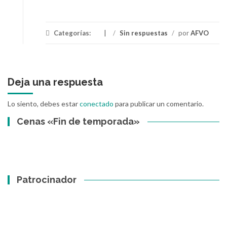
Categorías:
/
Sin respuestas
/
por
AFVO
Deja una respuesta
Lo siento, debes estar
conectado
para publicar un comentario.
Cenas «Fin de temporada»
Patrocinador