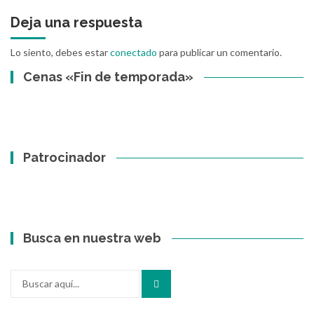
Deja una respuesta
Lo siento, debes estar
conectado
para publicar un comentario.
Cenas «Fin de temporada»
Patrocinador
Busca en nuestra web
Buscar
por: