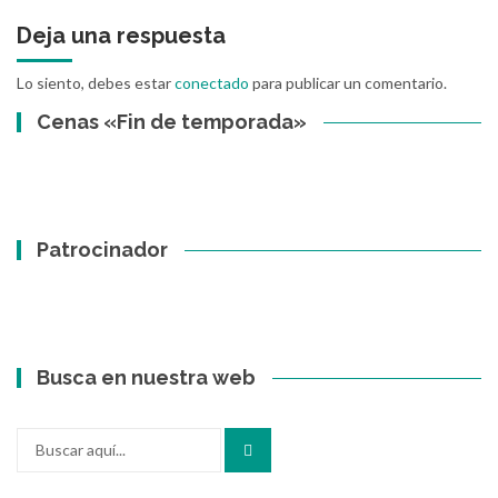
Deja una respuesta
Lo siento, debes estar
conectado
para publicar un comentario.
Cenas «Fin de temporada»
Patrocinador
Busca en nuestra web
Buscar
por: