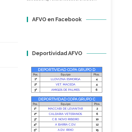
AFVO en Facebook
Deportividad AFVO