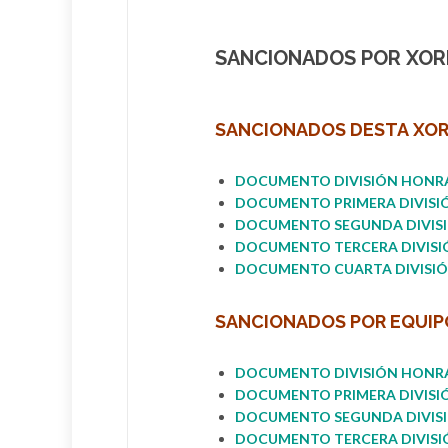
SANCIONADOS POR XORN
SANCIONADOS DESTA
XOR
DOCUMENTO DIVISIÓN HONR
DOCUMENT
O PRIMERA DIVISI
DOCUMENTO SEGUNDA DIVIS
I
DOCUMENTO
TERCERA DIVIS
I
DOCUMENTO CUARTA DIVISI
SANCIONADOS POR
EQUIP
DOCUMENTO DIVISIÓ
N
HON
R
DOCUMENTO PRIMERA DIVISI
DOCUMENTO SEGUNDA DIVIS
DOCUMENTO
TERCERA DIVIS
I