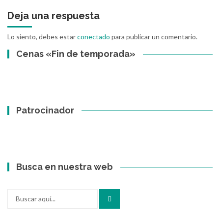
Deja una respuesta
Lo siento, debes estar
conectado
para publicar un comentario.
Cenas «Fin de temporada»
Patrocinador
Busca en nuestra web
Buscar
por: