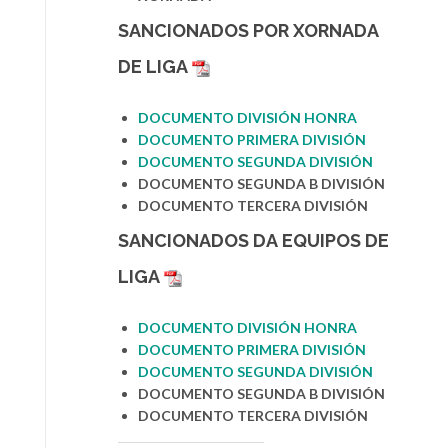
SANCIONADOS POR
XORNADA
DE LIGA
DOCUMENTO DIVISIÓN HONRA
DOCUMENT
O PRIMERA DIVISIÓN
DOCUMENTO SEGUNDA DIVIS
I
ÓN
DOCUMENTO SEGUNDA B DIVISIÓN
DOCUMENTO TERCERA DIVISIÓN
SANCIONADOS DA
EQUIPOS DE
LIGA
DOCUMENTO DIVISIÓN HONRA
DOCUMENTO PRIMERA DIVISIÓN
DOCUMENTO SEGUNDA DIVISIÓN
DOCUMENTO SEGUNDA B
D
IVISIÓN
DOCUMENTO TERCERA DIVISIÓN