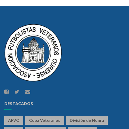
DESTACADOS
AFVO
Copa Veteranos
División de Honra