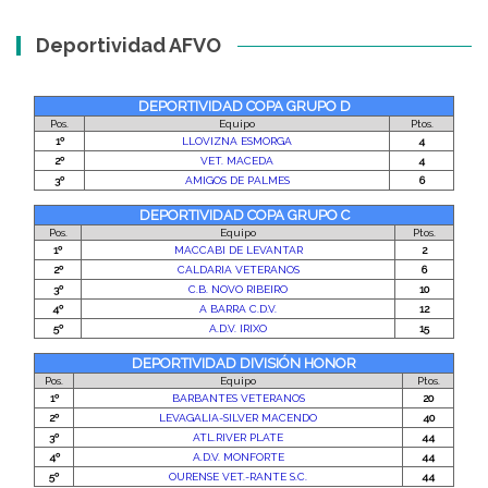
Deportividad AFVO