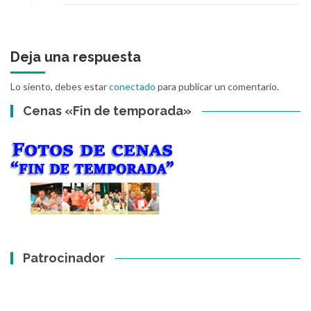
Deja una respuesta
Lo siento, debes estar
conectado
para publicar un comentario.
Cenas «Fin de temporada»
Patrocinador