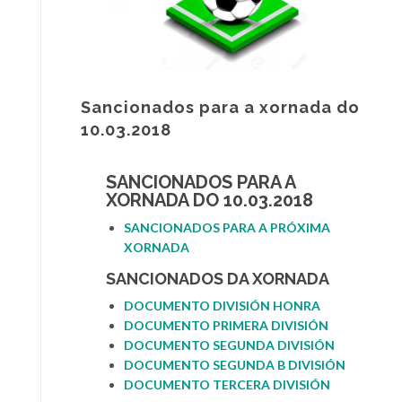
Sancionados para a xornada do
10.03.2018
SANCIONADOS PARA A
XORNADA DO 10.03.2018
SANCIONADOS PARA A PRÓXIMA
XORNADA
SANCIONADOS DA XORNADA
DOCUMENTO DIVISIÓN HONRA
DOCUMENT
O PRIMERA DIVISIÓN
DOCUMENTO SEGUNDA DIVIS
I
ÓN
DOCUMENTO SEGUNDA B DIVISIÓN
DOCUMENTO TERCERA DIVISIÓN