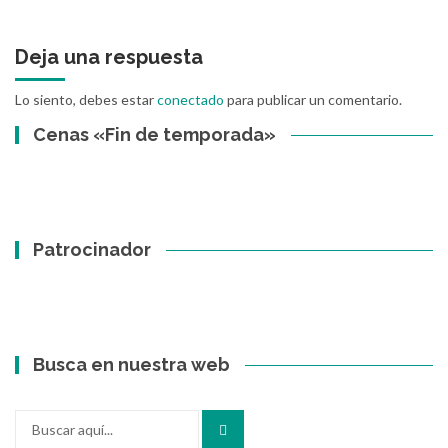
Deja una respuesta
Lo siento, debes estar
conectado
para publicar un comentario.
Cenas «Fin de temporada»
Patrocinador
Busca en nuestra web
Buscar
por: