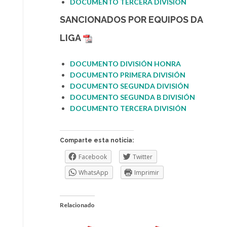
DOCUMENTO TERCERA DIVISI
Ó
N
SANCIONADOS POR
EQUIPOS DA
LIGA
DOCUMENTO DIVISIÓ
N
HONRA
DOCUMENTO PRIMERA DIVISIÓN
DOCUMENTO SEGUNDA DIVISIÓN
DOCUMENTO SEGUNDA B
D
IVISIÓN
DOCUMENTO TERCERA DIVISIÓN
Comparte esta noticia:
Facebook
Twitter
WhatsApp
Imprimir
Relacionado