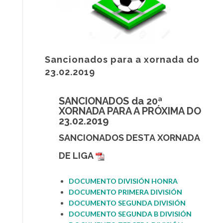
Sancionados para a xornada do
23.02.2019
SANCIONADOS da 20ª
XORNADA PARA A PRÓXIMA DO
23.02.2019
SANCIONADOS DESTA
XORNADA
DE LIGA
DOCUMENTO DIVISIÓN HONRA
DOCUMENT
O PRIMERA DIVISIÓN
DOCUMENTO SEGUNDA DIVIS
I
ÓN
DOCUMENTO SEGUNDA B DIVISIÓN