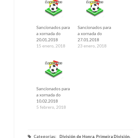
Sancionados para
Sancionados para
a xornada do
a xornada do
20.01.2018
27.01.2018
15 enero, 2018
23 enero, 2018
Sancionados para
a xornada do
10.02.2018
5 febrero, 2018
Categorías:
División de Honra
,
Primeira División
,