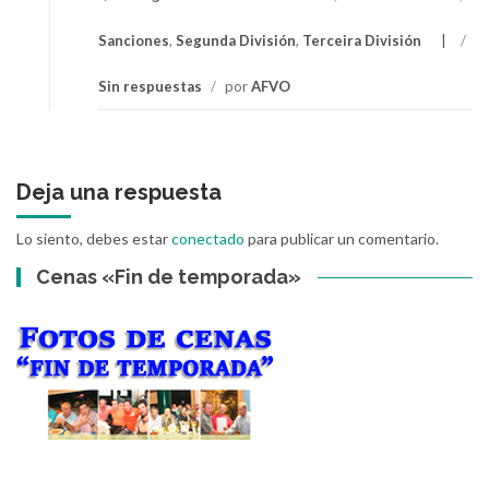
Sanciones
,
Segunda División
,
Terceira División
/
Sin respuestas
/
por
AFVO
Deja una respuesta
Lo siento, debes estar
conectado
para publicar un comentario.
Cenas «Fin de temporada»