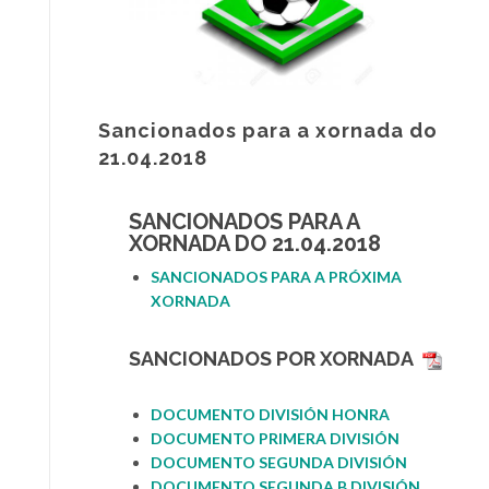
Sancionados para a xornada do
21.04.2018
SANCIONADOS PARA A
XORNADA DO 21.04.2018
SANCIONADOS PARA A PRÓXIMA
XORNADA
SANCIONADOS POR
XORNADA
DOCUMENTO DIVISIÓN HONRA
DOCUMENT
O PRIMERA DIVISIÓN
DOCUMENTO SEGUNDA DIVIS
I
ÓN
DOCUMENTO SEGUNDA B DIVISIÓN