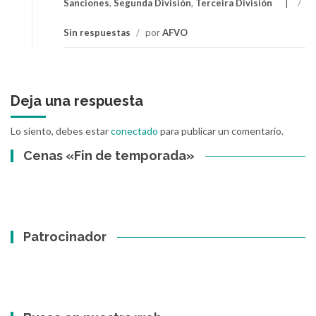
Sanciones
,
Segunda División
,
Terceira División
/
Sin respuestas
/
por
AFVO
Deja una respuesta
Lo siento, debes estar
conectado
para publicar un comentario.
Cenas «Fin de temporada»
Patrocinador