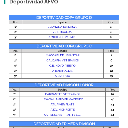
Deportividad AFVO