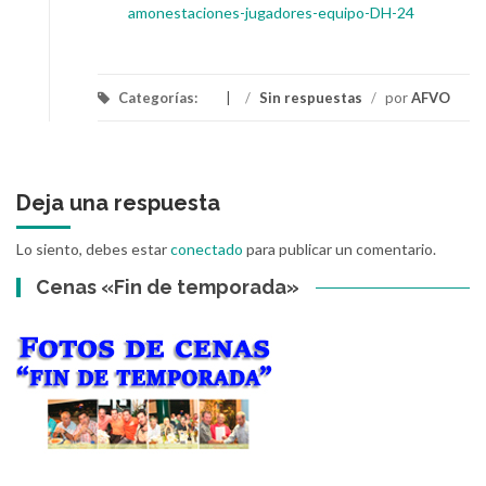
amonestaciones-jugadores-equipo-DH-24
Categorías:
/
Sin respuestas
/
por
AFVO
Deja una respuesta
Lo siento, debes estar
conectado
para publicar un comentario.
Cenas «Fin de temporada»