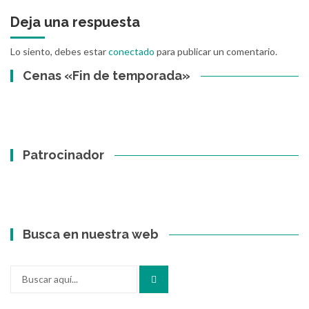
Deja una respuesta
Lo siento, debes estar
conectado
para publicar un comentario.
Cenas «Fin de temporada»
Patrocinador
Busca en nuestra web
Buscar
por: