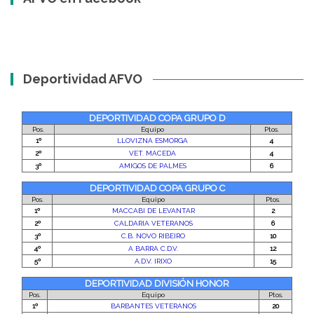
Deportividad AFVO