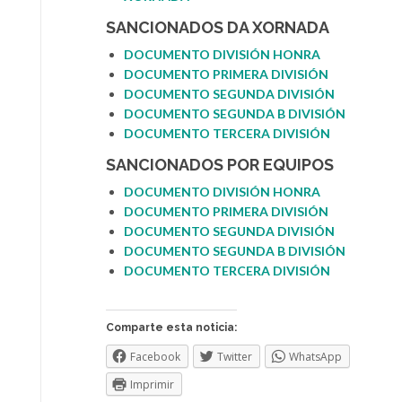
SANCIONADOS DA XORNADA
DOCUMENTO DIVISIÓN HONRA
DOCUMENTO PRIMERA DIVISIÓN
DOCUMENTO SEGUNDA DIVIS
I
ÓN
DOCUMENTO SEGUNDA B DIVISIÓN
DOCUMENTO TERCERA DIVISIÓN
SANCIONADOS POR EQUIPOS
DOCUMENTO DIVISIÓN HONRA
DOCUMENTO PRIMERA DIV
I
SIÓN
DOCUMENTO SEGUNDA DIVISIÓN
DOCUMENTO SEGUNDA B DIVISIÓN
DOCUMENTO TERCERA DIVISIÓN
Comparte esta noticia:
Facebook
Twitter
WhatsApp
Imprimir