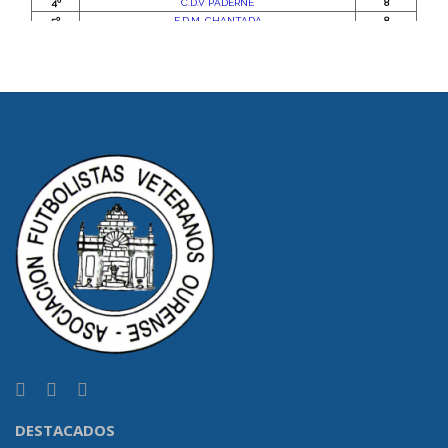
DESTACADOS