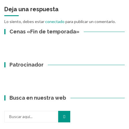
Deja una respuesta
Lo siento, debes estar
conectado
para publicar un comentario.
Cenas «Fin de temporada»
Patrocinador
Busca en nuestra web
Buscar
por: