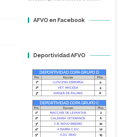
AFVO en Facebook
Deportividad AFVO