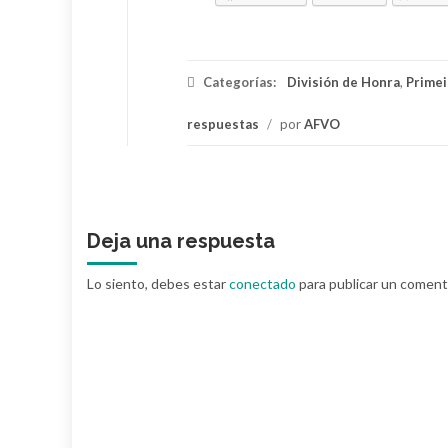
Categorías:
División de Honra
,
Primei
respuestas
/
por
AFVO
Deja una respuesta
Lo siento, debes estar
conectado
para publicar un coment