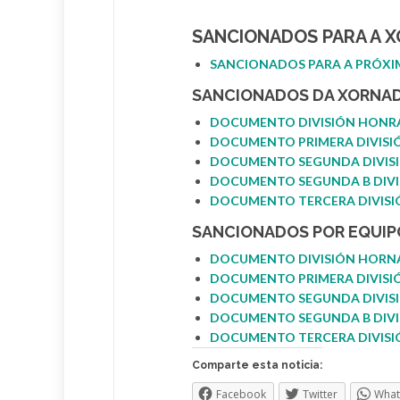
SANCIONADOS PARA A X
SANCIONADOS PARA A PRÓX
SANCIONADOS DA XORNA
DOCUMENTO DIVISIÓN HONR
DOCUMENTO PRIMERA DIVISI
DOCUMENTO SEGUNDA DIVIS
DOCUMENTO SEGUNDA B DIVI
DOCUMENTO TERCERA DIVISI
SANCIONADOS POR EQUIP
DOCUMENTO DIVISIÓN HORN
DOCUMENTO PRIMERA DIVISI
DOCUMENTO SEGUNDA DIVIS
DOCUMENTO SEGUNDA B DIVI
DOCUMENTO TERCERA DIVISI
Comparte esta noticia:
Facebook
Twitter
Wha