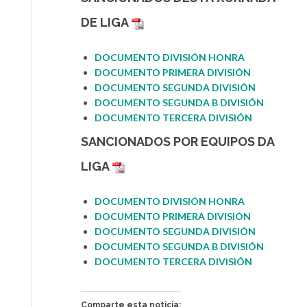
DE LIGA
DOCUMENTO DIVISIÓN HONRA
DOCUMENT
O PRIMERA DIVISIÓN
DOCUMENTO SEGUNDA DIVIS
I
ÓN
DOCUMENTO SEGUNDA B DIVISIÓN
DOCUMENTO TERCERA DIVISI
Ó
N
SANCIONADOS POR
EQUIPOS DA
LIGA
DOCUMENTO DIVISIÓ
N
HONRA
DOCUMENTO PRIMERA DIVISIÓN
DOCUMENTO SEGUNDA DIVISIÓN
DOCUMENTO SEGUNDA B
D
IVISIÓN
DOCUMENTO TERCERA DIVISIÓN
Comparte esta noticia: