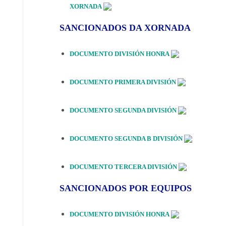
XORNADA
SANCIONADOS DA XORNADA
DOCUMENTO DIVISIÓN HONRA
DOCUMENTO PRIMERA DIVISIÓN
DOCUMENTO SEGUNDA DIVISIÓN
DOCUMENTO SEGUNDA B DIVISIÓN
DOCUMENTO TERCERA DIVISIÓN
SANCIONADOS POR EQUIPOS
DOCUMENTO DIVISIÓN HONRA