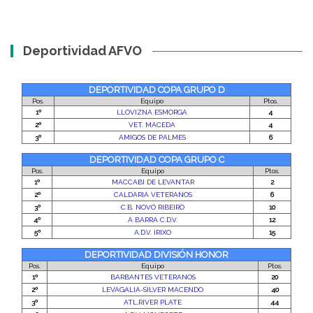
Deportividad AFVO