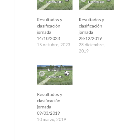
Resultados y
Resultados y
clasificación
clasificación
jornada
jornada
14/10/2023
28/12/2019
15 octubre, 2023
28 diciembre,
2019
Resultados y
clasificación
jornada
09/03/2019
10 marzo, 2019