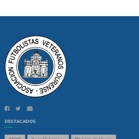
DESTACADOS