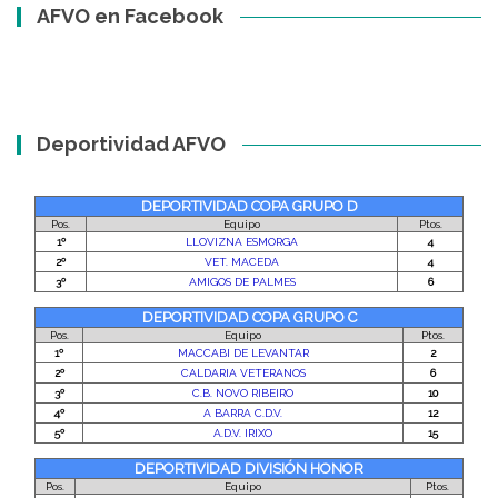
AFVO en Facebook
Deportividad AFVO