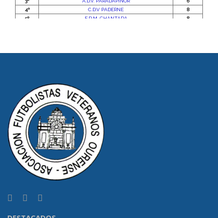
DESTACADOS