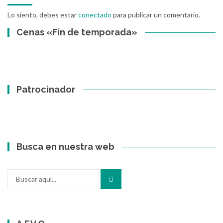
Lo siento, debes estar
conectado
para publicar un comentario.
Cenas «Fin de temporada»
Patrocinador
Busca en nuestra web
Buscar
por: