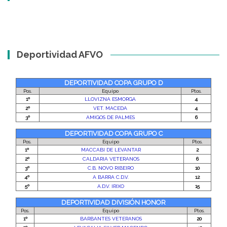
Deportividad AFVO