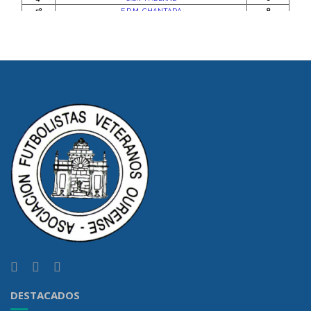
DESTACADOS