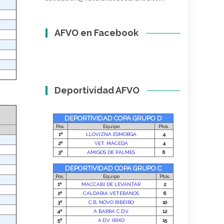
AFVO en Facebook
Deportividad AFVO